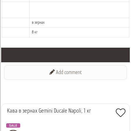
в зернах
8 кг
Add comment
Кава в зернах Gemini Ducale Napoli, 1 кг