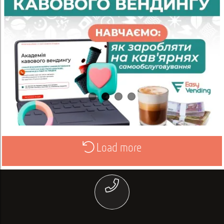
Load more