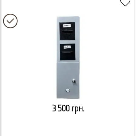
3 500 грн.