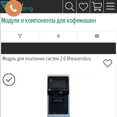
Модули и компоненты для кофемашин
Модуль для платіжних систем 2.0 Rheavendors