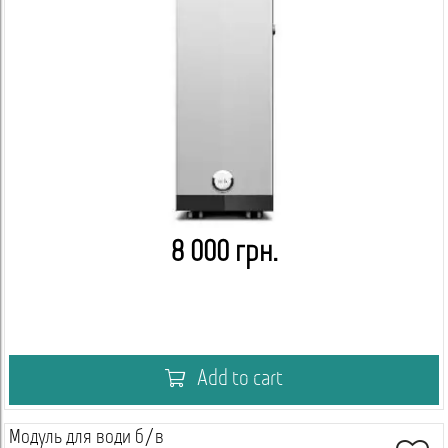
8 000 грн.
Add to cart
Модуль для води б/в