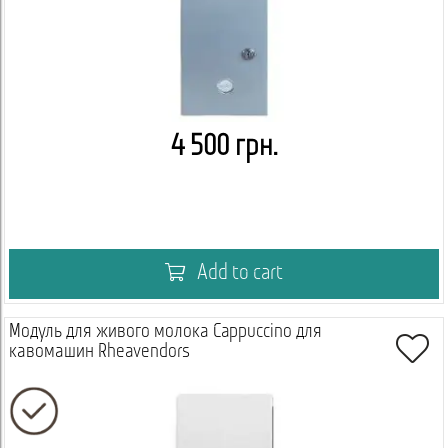
4 500 грн.
Add to cart
Модуль для живого молока Cappuccino для
кавомашин Rheavendors