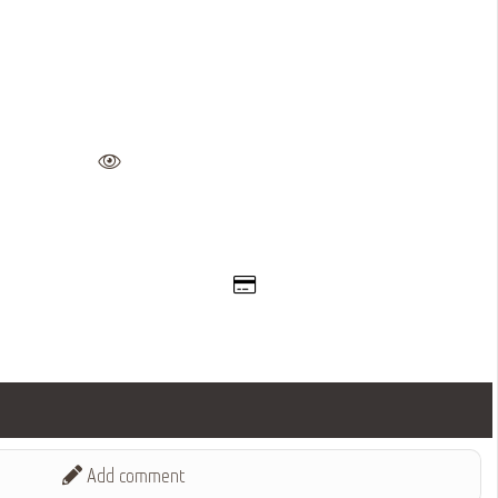
Add comment