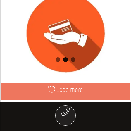
Load more