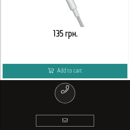
135 грн.
Add to cart