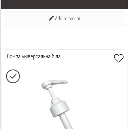
Add comment
Помпа універсальна біла