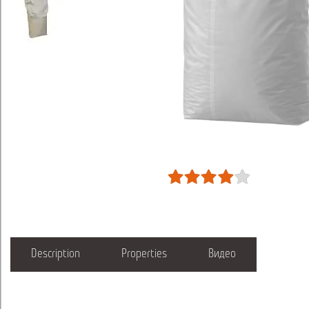
Description
Properties
Видео