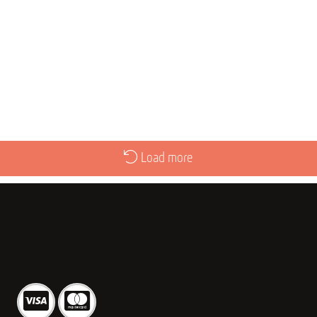
Load more