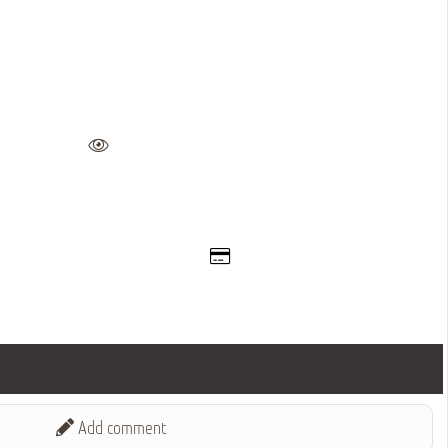
Add comment