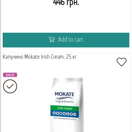
446 грн.
Add to cart
Капучино Mokate Irish Cream, 25 кг