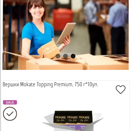
Вершки Mokate Topping Premium, 750 г*10уп.