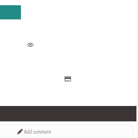
Add comment