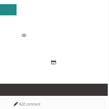
Add comment