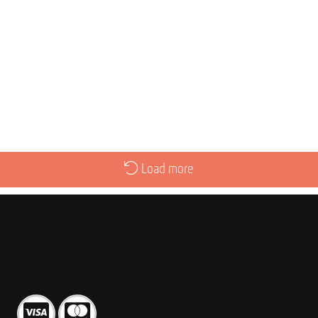
Load more