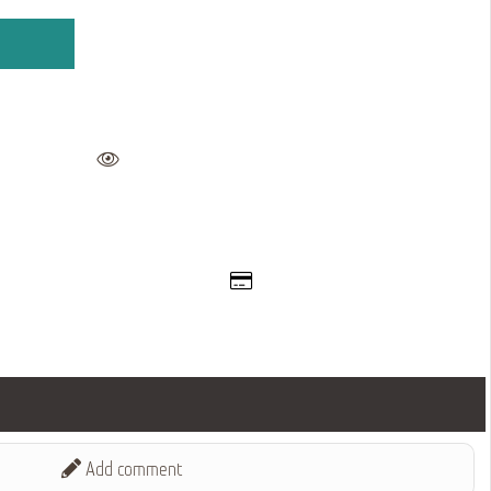
Add comment