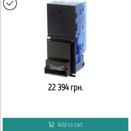
22 394 грн.
Add to cart