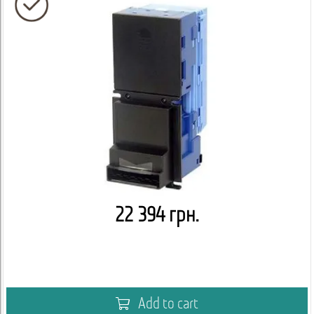
22 394 грн.
Add to cart