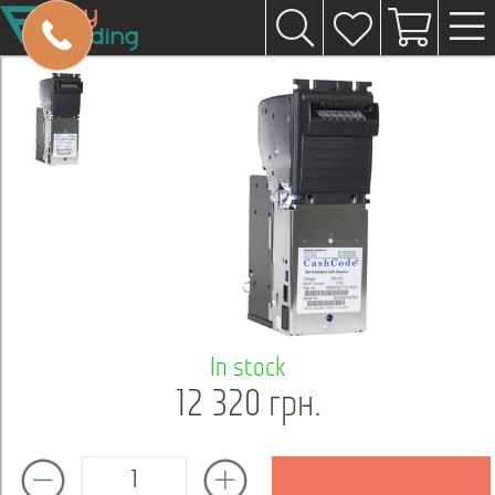
In stock
12 320 грн.