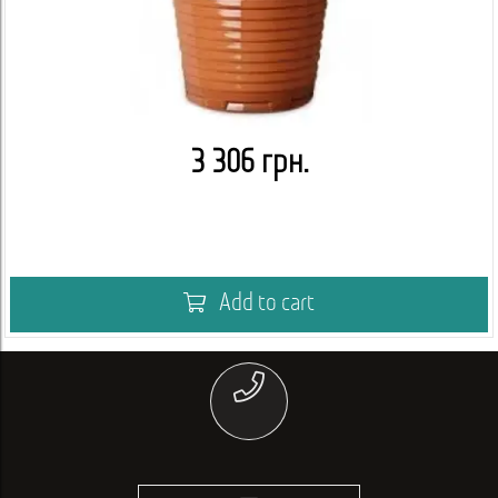
3 306 грн.
Add to cart