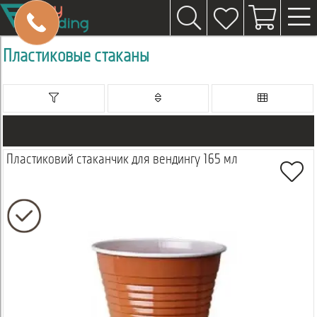
Пластиковые стаканы
Пластиковий стаканчик для вендингу 165 мл