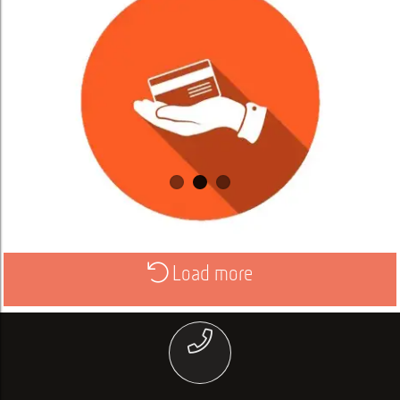
Load more