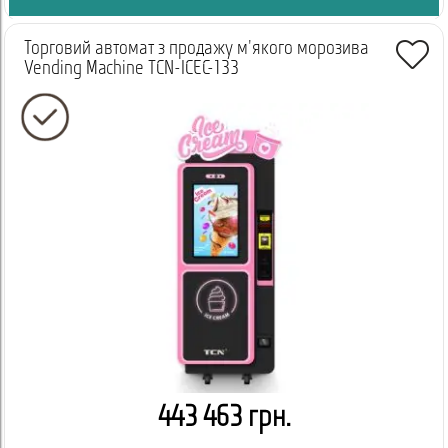
Торговий автомат з продажу м'якого морозива
Vending Machine TCN-ICEC-133
443 463 грн.