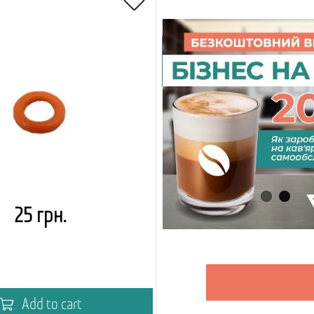
25 грн.
Add to cart