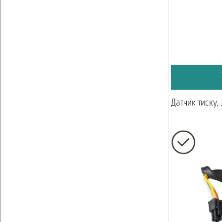
Датчик тиску,