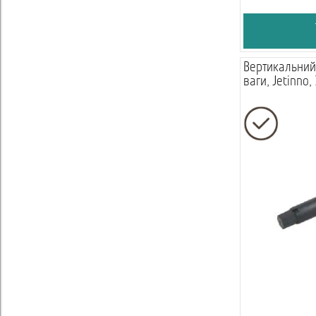
Вертикальний
ваги, Jetinno,