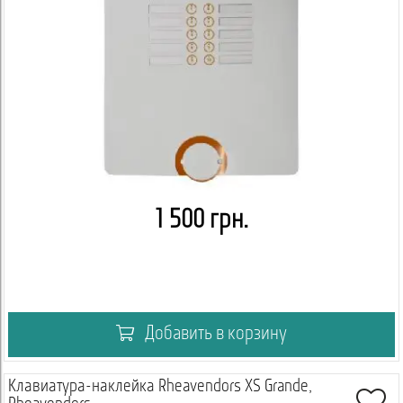
1 500 грн.
Добавить в корзину
Клавиатура-наклейка Rheavendors XS Grande,