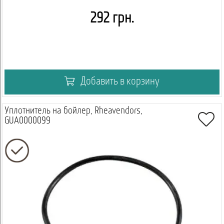
292 грн.
Добавить в корзину
Уплотнитель на бойлер, Rheavendors,
GUA0000099