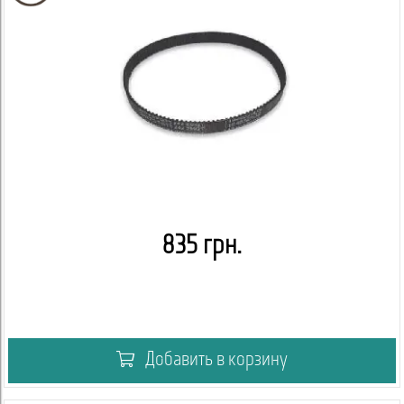
835 грн.
Добавить в корзину