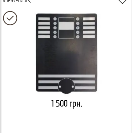
Rheavendors,
1 500 грн.