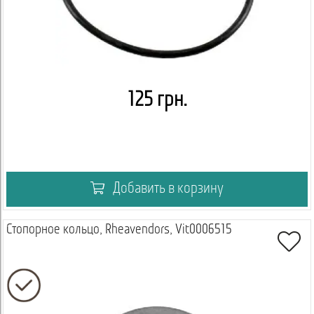
125 грн.
Добавить в корзину
Стопорное кольцо, Rheavendors, Vit0006515