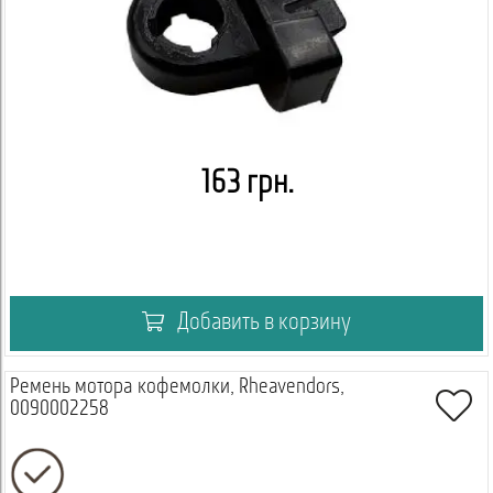
163 грн.
Добавить в корзину
Ремень мотора кофемолки, Rheavendors,
0090002258