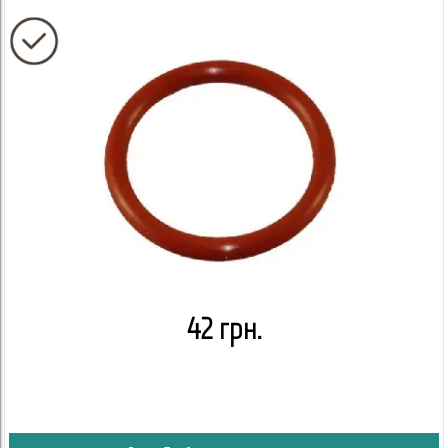
42 грн.