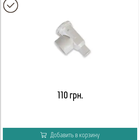
110 грн.
Добавить в корзину