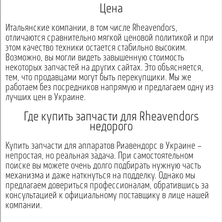
Цена
Итальянские компании, в том числе Rheavendors,
отличаются сравнительно мягкой ценовой политикой и при
этом качество техники остается стабильно высоким.
Возможно, вы могли видеть завышенную стоимость
некоторых запчастей на других сайтах. Это объясняется,
тем, что продавцами могут быть перекупщики. Мы же
работаем без посредников напрямую и предлагаем одну из
лучших цен в Украине.
Где купить запчасти для Rheavendors
недорого
Купить запчасти для аппаратов Риавендорс в Украине –
непростая, но реальная задача. При самостоятельном
поиске вы можете очень долго подбирать нужную часть
механизма и даже наткнуться на подделку. Однако мы
предлагаем довериться профессионалам, обратившись за
консультацией к официальному поставщику в лице нашей
компании.