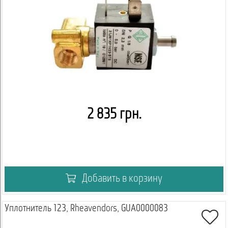
2 835 грн.
Добавить в корзину
Уплотнитель 123, Rheavendors, GUA0000083