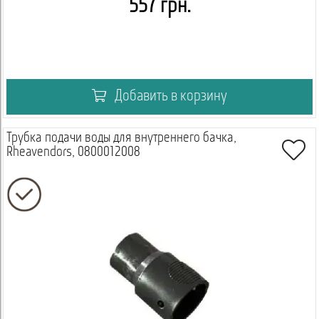
557 грн.
Добавить в корзину
Трубка подачи воды для внутреннего бачка,
Rheavendors, 0800012008