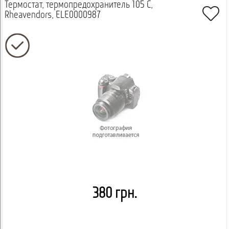
Термостат, термопредохранитель 105 С,
Rheavendors, ELE0000987
380 грн.