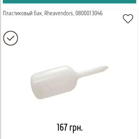
Пластиковый бак, Rheavendors, 0800013046
167 грн.