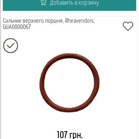
Добавить в корзину
Сальник верхнего поршня, Rheavendors,
GUA0000067
107 грн.