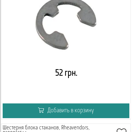
52 грн.
Добавить в корзину
Шестерня блока стаканов, Rheavendors,