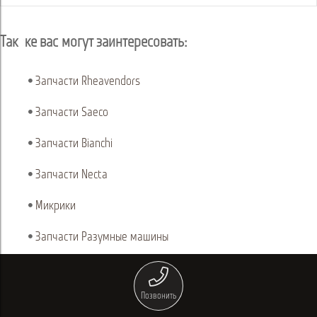
Так же вас могут заинтересовать:
Запчасти Rheavendors
Запчасти Saeco
Запчасти Bianchi
Запчасти Necta
Микрики
Запчасти Разумные машины
Позвонить