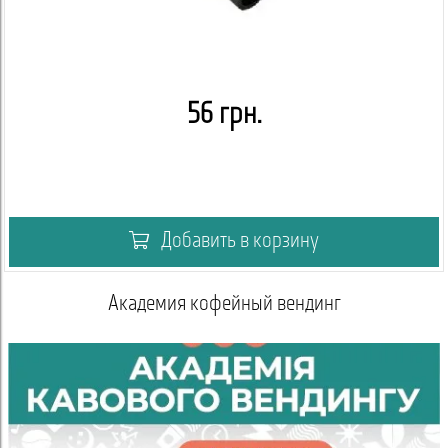
56 грн.
Добавить в корзину
Академия кофейный вендинг