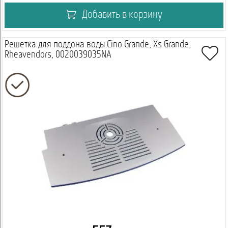
Добавить в корзину
Решетка для поддона воды Cino Grande, Xs Grande,
Rheavendors, 0020039035NA