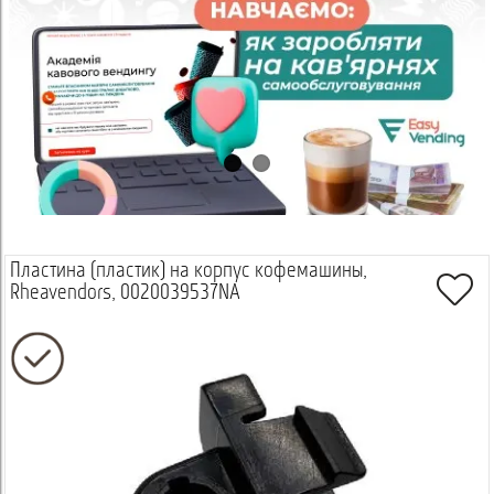
Пластина (пластик) на корпус кофемашины,
Rheavendors, 0020039537NA
Просмотреть