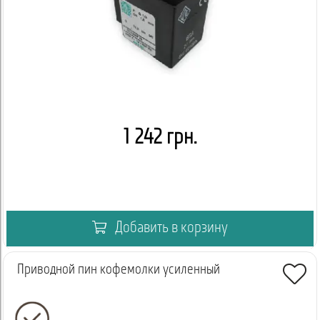
1 242 грн.
Добавить в корзину
Приводной пин кофемолки усиленный