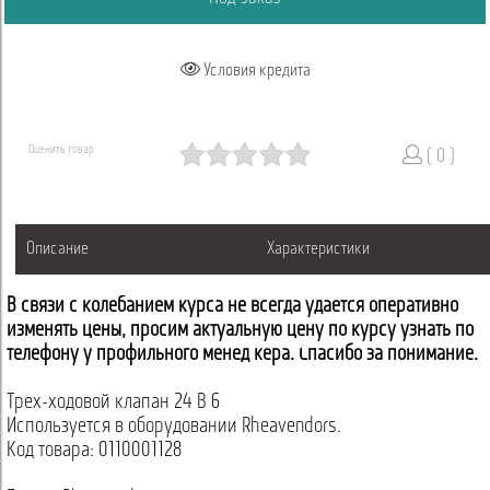
Условия кредита
Оценить товар
( 0 )
Описание
Характеристики
В связи с колебанием курса не всегда удается оперативно
изменять цены, просим актуальную цену по курсу узнать по
телефону у профильного менеджера. Спасибо за понимание.
Трех-ходовой клапан 24 В 6
Используется в оборудовании Rheavendors.
Код товара: 0110001128