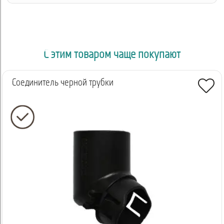
С этим товаром чаще покупают
Соединитель черной трубки