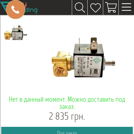
Нет в данный момент. Можно доставить под
заказ.
2 835 грн.
Под заказ