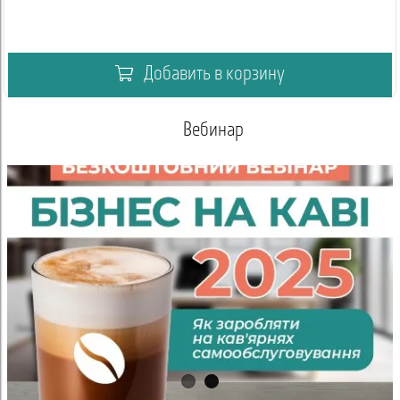
Добавить в корзину
Вебинар