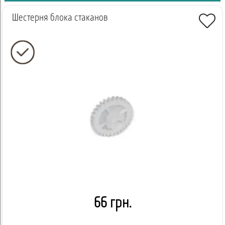
Шестерня блока стаканов
66 грн.