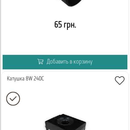
65 грн.
Добавить в корзину
Катушка 8W 24DC