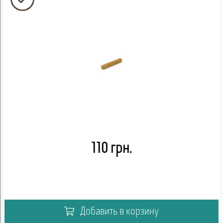
110 грн.
Добавить в корзину