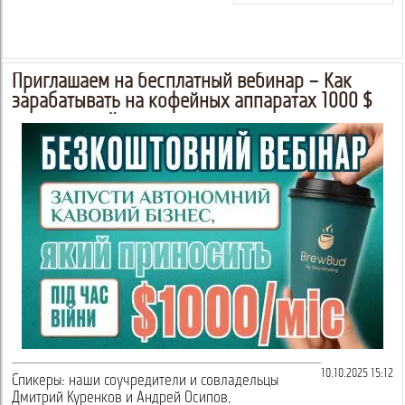
Приглашаем на бесплатный вебинар – Как
зарабатывать на кофейных аппаратах 1000 $
во время войны
10.10.2025 15:12
Спикеры: наши соучредители и совладельцы
Дмитрий Куренков и Андрей Осипов,