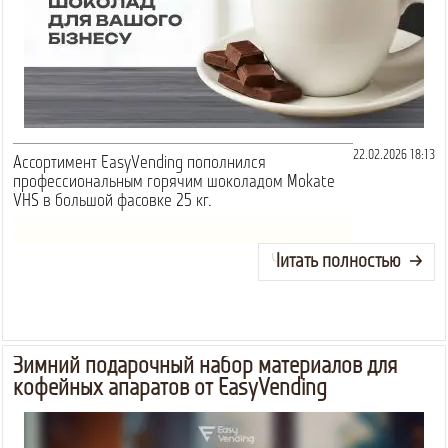
22.02.2026 18:13
Ассортимент EasyVending пополнился
профессиональным горячим шоколадом Mokate
VHS в большой фасовке 25 кг.
Читать полностью
Зимний подарочный набор материалов для
кофейных апаратов от EasyVending