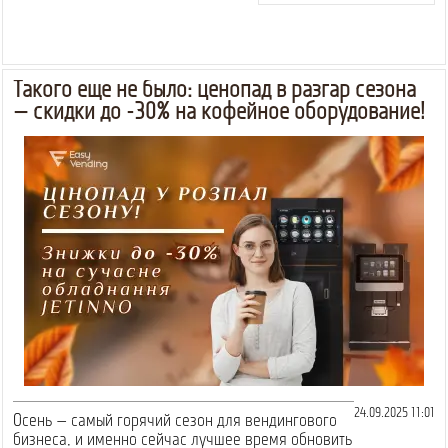
Такого еще не было: ценопад в разгар сезона
— скидки до -30% на кофейное оборудование!
24.09.2025 11:01
Осень — самый горячий сезон для вендингового
бизнеса, и именно сейчас лучшее время обновить