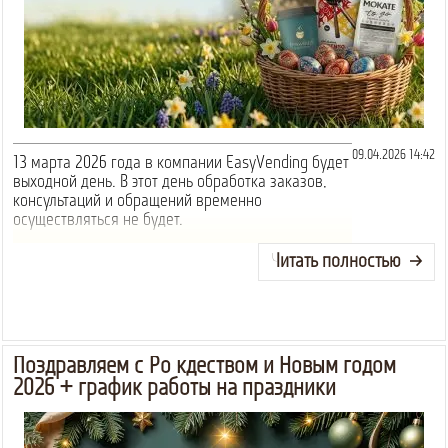
09.04.2026 14:42
13 марта 2026 года в компании EasyVending будет
выходной день. В этот день обработка заказов,
консультаций и обращений временно
осуществляться не будет.
Читать полностью
Поздравляем с Рождеством и Новым годом
2026 + график работы на праздники