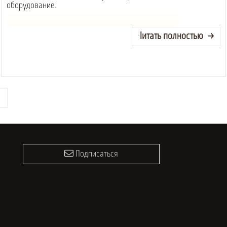
оборудование.
Читать полностью
Подписаться