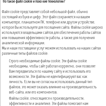
Что такое файл cookie и похожие технологии?
Файл cookie представляет собой небольшой файл, обычно
состоящий из букв и цифр. Этот файл сохраняется на вашем
компьютере, планшетном ПК, телефоне или другом устройстве,
которое Вы используете для посещения сайта. Файлы cookie широко
используются владельцами сайтов для обеспечения работы сайтов
или повышения эффективности работы, а также для получения
аналитической информации.
Мы и наши поставщики услуг можем использовать на наших сайтах
различные типы файлов cookie:
Строго необходимые файлы cookie. Эти файлы cookie
необходимы, чтобы сайт работал корректно, они позволят
Вам передвигаться по нашему сайту и использовать его
возможности. Эти файлы не идентифицируют вас как
личность. Если вы не согласны использовать данный тип
файлов, это может оказать влияние на производительность
веб-сайта, или его компонентов.
Файлы cookie, относящиеся к производительности,
эффективности и аналитике. Эти файлы помогают нам