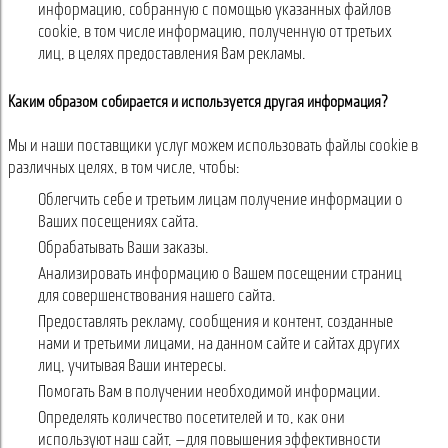
информацию, собранную с помощью указанных файлов
cookie, в том числе информацию, полученную от третьих
лиц, в целях предоставления Вам рекламы.
Каким образом собираетcя и используетcя другая информация?
Мы и наши поставщики услуг можем использовать файлы cookie в
различных целях, в том числе, чтобы:
Облегчить себе и третьим лицам получение информации о
Ваших посещениях сайта.
Обрабатывать Ваши заказы.
Анализировать информацию о Вашем посещении страниц
для совершенствования нашего сайта.
Предоставлять рекламу, сообщения и контент, созданные
нами и третьими лицами, на данном сайте и сайтах других
лиц, учитывая Ваши интересы.
Помогать Вам в получении необходимой информации.
Определять количество посетителей и то, как они
используют наш сайт, —для повышения эффективности