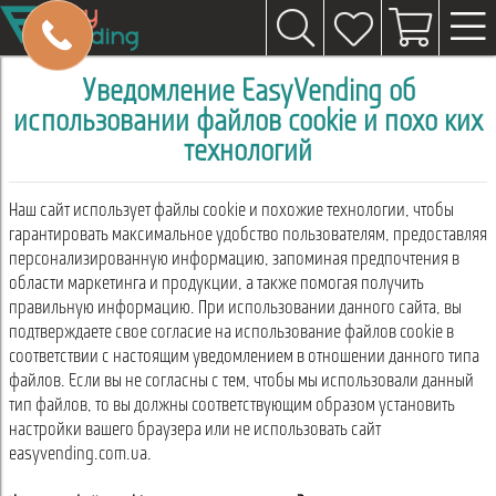
Уведомление EasyVending об
использовании файлов cookie и похожих
технологий
Наш сайт использует файлы cookie и похожие технологии, чтобы
гарантировать максимальное удобство пользователям, предоставляя
персонализированную информацию, запоминая предпочтения в
области маркетинга и продукции, а также помогая получить
правильную информацию. При использовании данного сайта, вы
подтверждаете свое согласие на использование файлов cookie в
соответствии с настоящим уведомлением в отношении данного типа
файлов. Если вы не согласны с тем, чтобы мы использовали данный
тип файлов, то вы должны соответствующим образом установить
настройки вашего браузера или не использовать сайт
easyvending.com.ua.