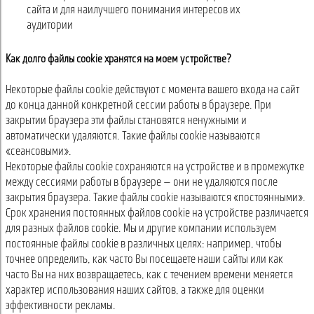
сайта и для наилучшего понимания интересов их
аудитории
Как долго файлы cookie хранятся на моем устройстве?
Некоторые файлы cookie действуют с момента вашего входа на сайт
до конца данной конкретной сессии работы в браузере. При
закрытии браузера эти файлы становятся ненужными и
автоматически удаляются. Такие файлы cookie называются
«сеансовыми».
Некоторые файлы cookie сохраняются на устройстве и в промежутке
между сессиями работы в браузере — они не удаляются после
закрытия браузера. Такие файлы cookie называются «постоянными».
Срок хранения постоянных файлов cookie на устройстве различается
для разных файлов cookie. Мы и другие компании используем
постоянные файлы cookie в различных целях: например, чтобы
точнее определить, как часто Вы посещаете наши сайты или как
часто Вы на них возвращаетесь, как с течением времени меняется
характер использования наших сайтов, а также для оценки
эффективности рекламы.