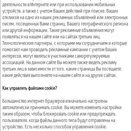
деятельности в Интернете или при использовании мобильных
устройств, а также с учетом Ваших действий при поиске, Ваших
откликов на одно из наших рекламных объявлений или электронных
писем, посещенных Вами страниц, Вашего географического региона
или другой информации. Такие рекламные объявления могут
появляться на нашем сайте или на сайтах третьих лиц.
Технологические партнеры, с которыми мы сотрудничаем и которые
помогают нам проводить рекламные кампании с учетом Ваших
интересов, могут являться участниками саморегулируемых
ассоциаций. На данном сайте Вы можете также видеть рекламу
третьих лиц в зависимости от того, какие страницы Вы посещаете,
какие действия выполняете на нашем сайте и на других сайтах.
Как управлять файлами cookie?
Большинство интернет-браузеров изначально настроены
автоматически принимать cookie. Вы можете изменить настройки
таким образом, чтобы блокировать cookie или предупреждать
пользователя, когда файлы данного типа будут отправлены на
устройство. Есть несколько способов управления cookie.