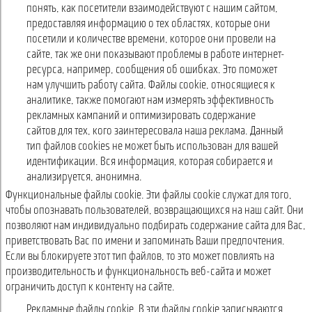
понять, как посетители взаимодействуют с нашим сайтом,
предоставляя информацию о тех областях, которые они
посетили и количестве времени, которое они провели на
сайте, так же они показывают проблемы в работе интернет-
ресурса, например, сообщения об ошибках. Это поможет
нам улучшить работу сайта. Файлы cookie, относящиеся к
аналитике, также помогают нам измерять эффективность
рекламных кампаний и оптимизировать содержание
сайтов для тех, кого заинтересовала наша реклама. Данный
тип файлов cookies не может быть использован для вашей
идентификации. Вся информация, которая собирается и
анализируется, анонимна.
Функциональные файлы cookie. Эти файлы cookie служат для того,
чтобы опознавать пользователей, возвращающихся на наш сайт. Они
позволяют нам индивидуально подбирать содержание сайта для Вас,
приветствовать Вас по имени и запоминать Ваши предпочтения.
Если вы блокируете этот тип файлов, то это может повлиять на
производительность и функциональность веб-сайта и может
ограничить доступ к контенту на сайте.
Рекламные файлы cookie. В эти файлы cookie записываются