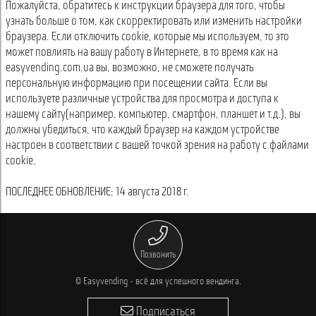
Пожалуйста, обратитесь к инструкции браузера для того, чтобы
узнать больше о том, как скорректировать или изменить настройки
браузера. Если отключить cookie, которые мы используем, то это
может повлиять на вашу работу в Интернете, в то время как на
easyvending.com.ua вы, возможно, не сможете получать
персональную информацию при посещении сайта. Если вы
используете различные устройства для просмотра и доступа к
нашему сайту(например, компьютер, смартфон, планшет и т.д.), вы
должны убедиться, что каждый браузер на каждом устройстве
настроен в соответствии с вашей точкой зрения на работу с файлами
cookie.
ПОСЛЕДНЕЕ ОБНОВЛЕНИЕ: 14 августа 2018 г.
Позвонить
© Easyvending - всё для успешного вендинга.
Подписаться