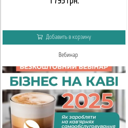
1 795 грн.
Добавить в корзину
Вебинар