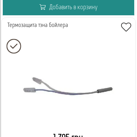
Добавить в корзину
Термозащита тэна бойлера