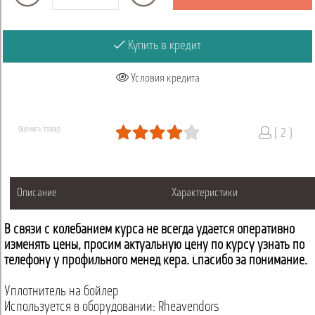
Купить в кредит
Условия кредита
Оценить товар
( 2 )
Описание
Характеристики
В связи с колебанием курса не всегда удается оперативно
изменять цены, просим актуальную цену по курсу узнать по
телефону у профильного менеджера. Спасибо за понимание.
Уплотнитель на бойлер
Используется в оборудовании: Rheavendors