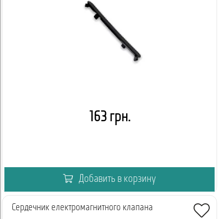
163 грн.
Добавить в корзину
Сердечник електромагнитного клапана