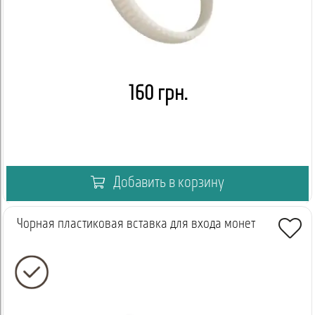
160 грн.
Добавить в корзину
Чорная пластиковая вставка для входа монет