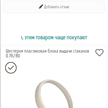
Добавить отзыв
С этим товаром чаще покупают
Шестерня пластиковая блока выдачи стаканов
D.78/80