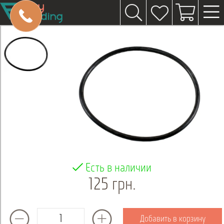
Есть в наличии
125 грн.
Добавить в корзину