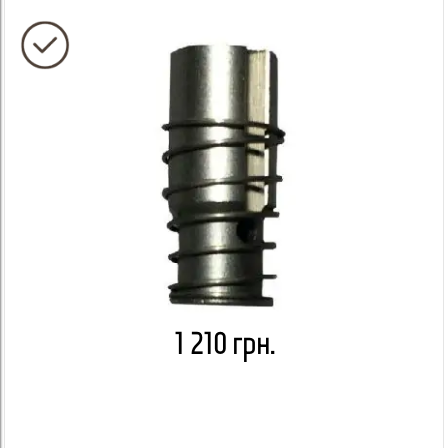
1 210 грн.