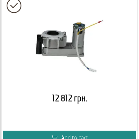
12 812 грн.
Add to cart