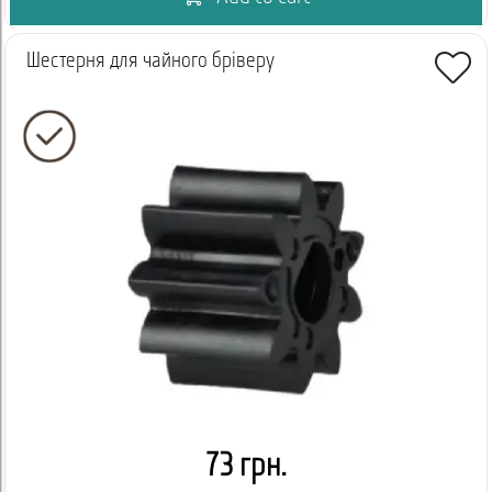
Шестерня для чайного бріверу
73 грн.