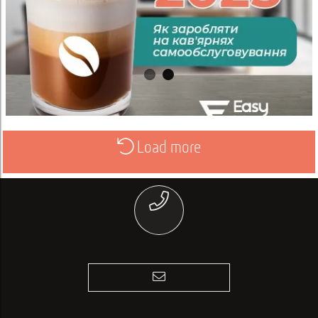
Load more