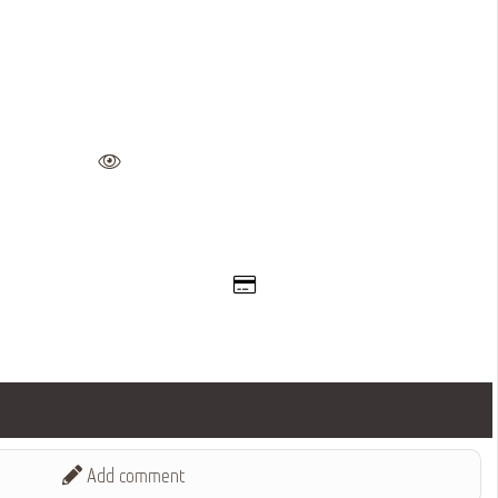
Add comment