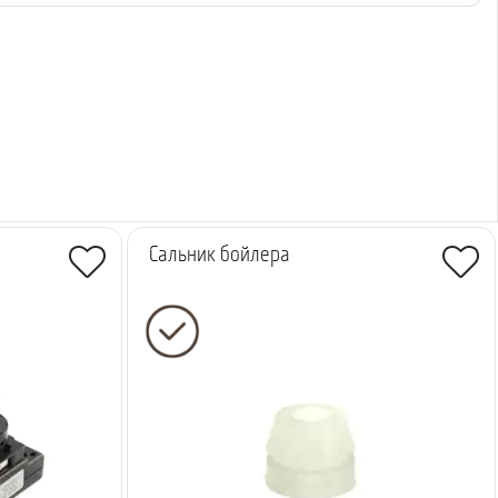
Сальник бойлера