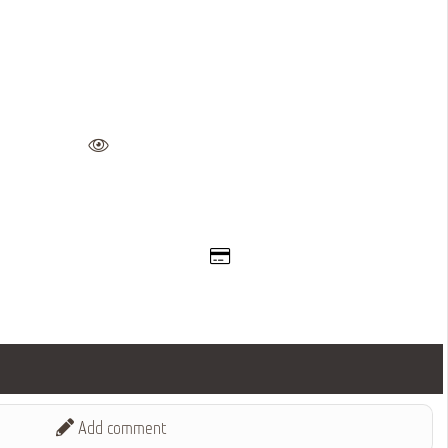
Add comment