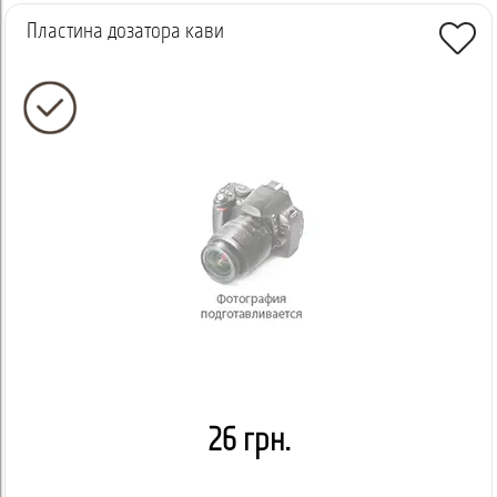
Пластина дозатора кави
26 грн.