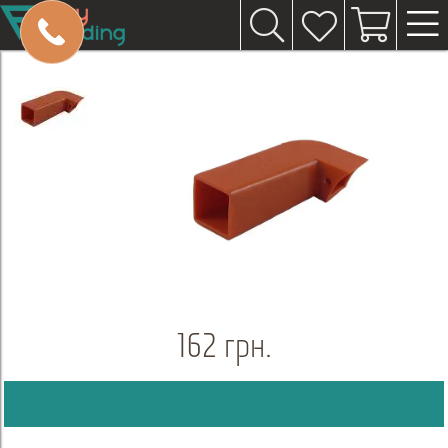
162 грн.