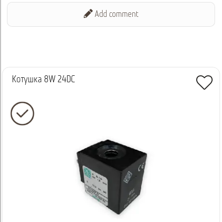
Add comment
Котушка 8W 24DC