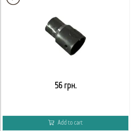
56 грн.
Add to cart