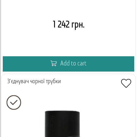
1 242 грн.
Add to cart
З'єднувач чорної трубки