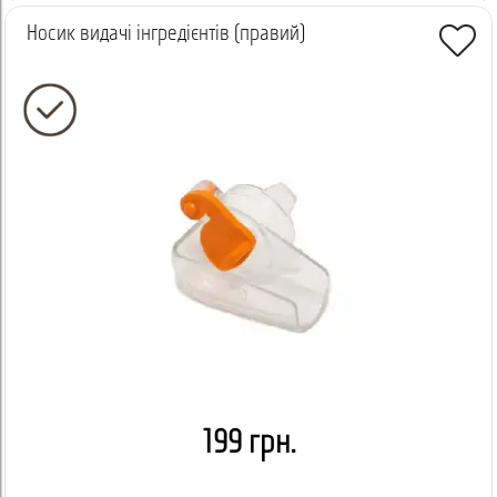
Носик видачі інгредієнтів (правий)
199 грн.