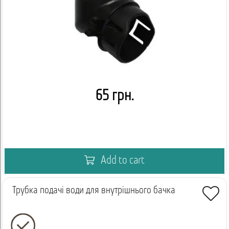
65 грн.
Add to cart
Трубка подачі води для внутрішнього бачка