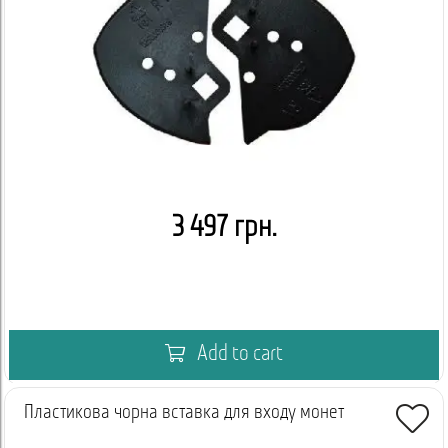
3 497 грн.
Add to cart
Пластикова чорна вставка для входу монет