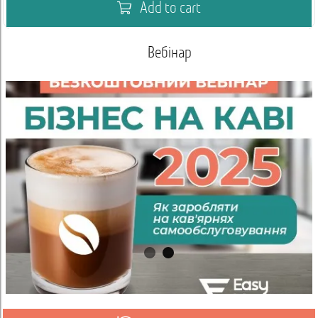
Add to cart
Вебінар