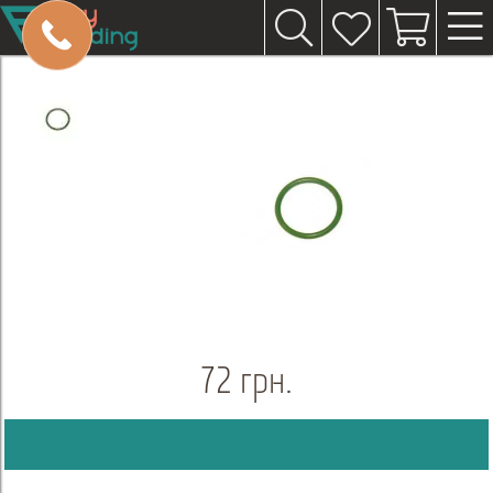
72 грн.