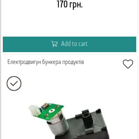
170 грн.
Add to cart
Електродвигун бункера продуктів