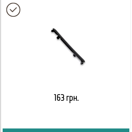
163 грн.