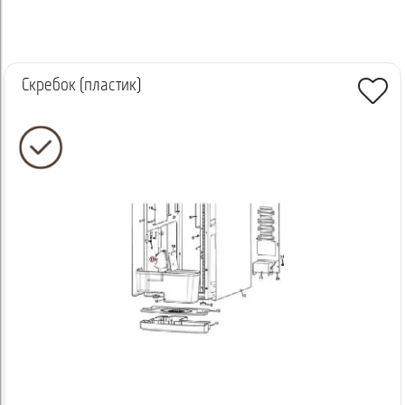
Скребок (пластик)