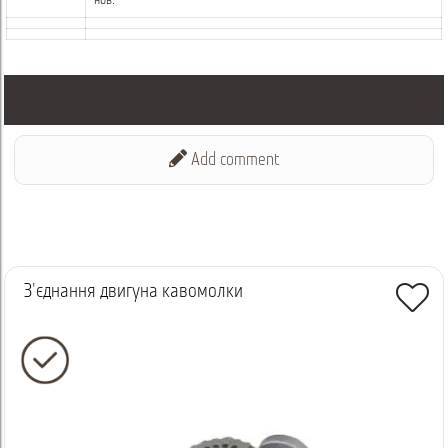
нов.
Add comment
З'єднання двигуна кавомолки