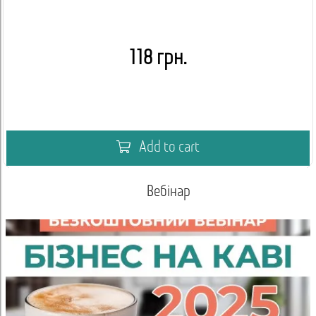
118 грн.
Add to cart
Вебінар