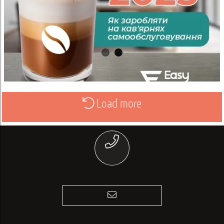
Load more