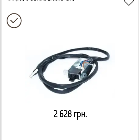
2 628 грн.