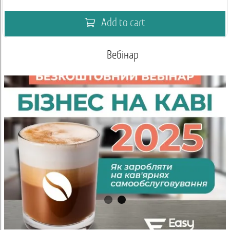
Add to cart
Вебінар