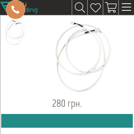
280 грн.