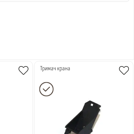
Тримач крана