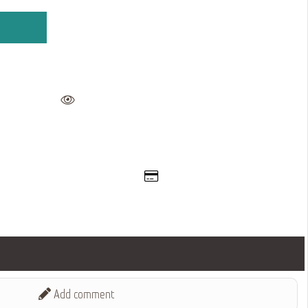
Add comment