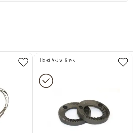
Ножі Astral Ross