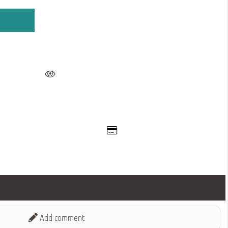
Add comment