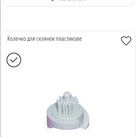
Колечко для склянок пластикове