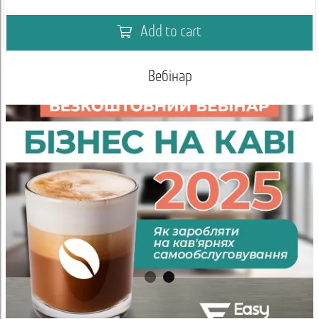
Add to cart
Вебінар