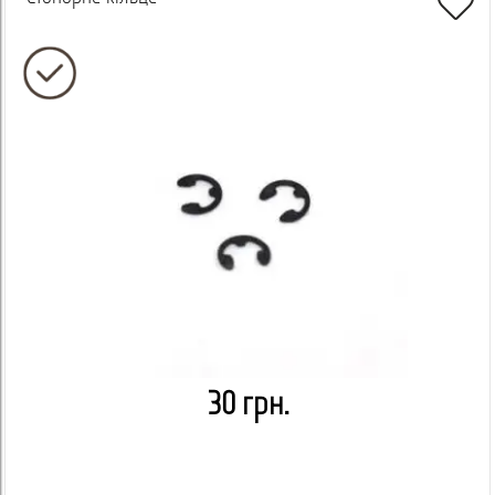
30 грн.