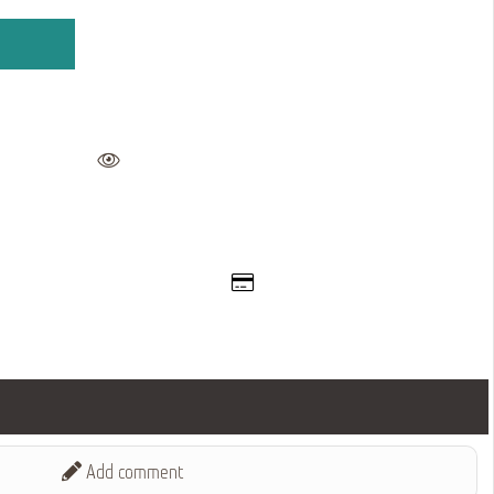
Add comment