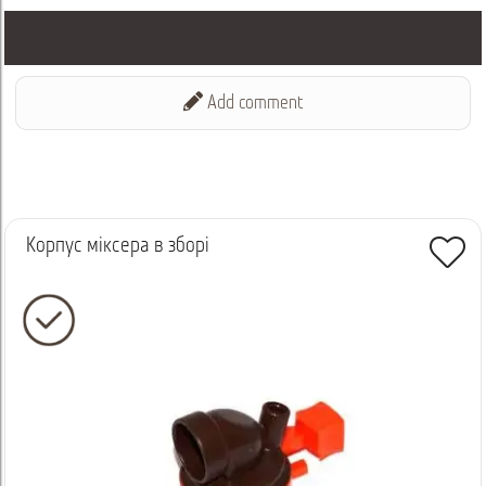
Add comment
Корпус міксера в зборі