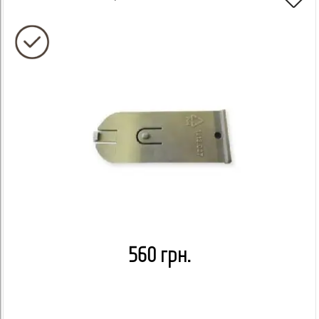
560 грн.