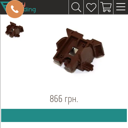
866 грн.