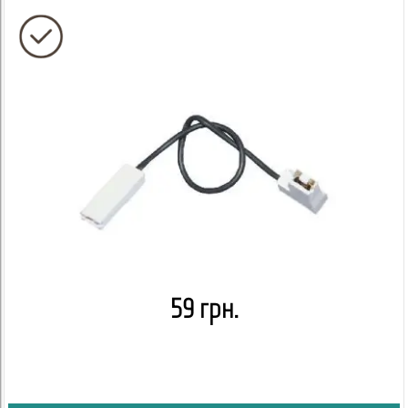
59 грн.