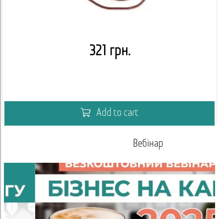
321 грн.
Add to cart
Вебінар