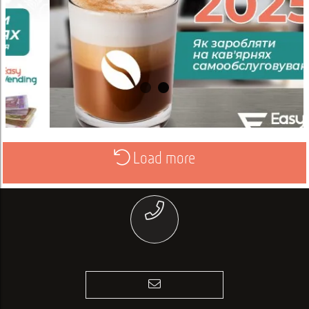
Load more