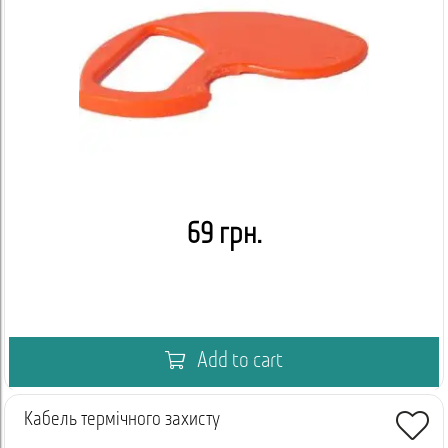
69 грн.
Add to cart
Кабель термічного захисту