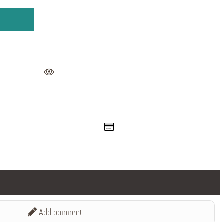
Add comment