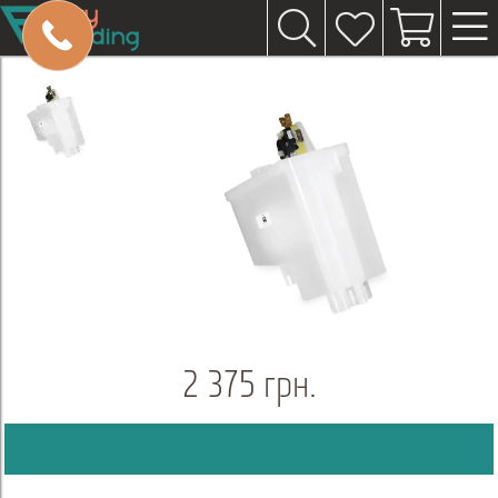
2 375 грн.