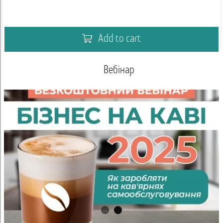
Add to cart
Вебінар