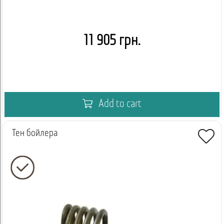
11 905 грн.
Add to cart
Тен бойлера