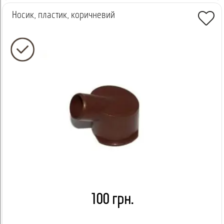
Носик, пластик, коричневий
100 грн.