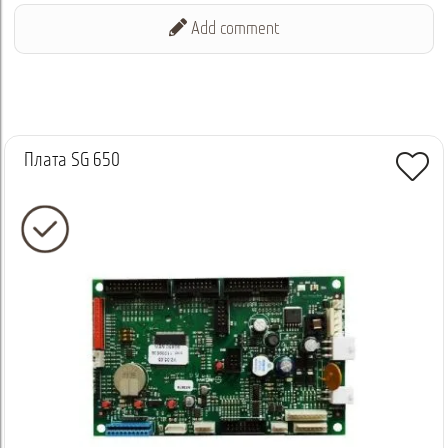
Add comment
Плата SG 650