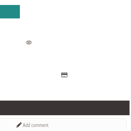
Add comment