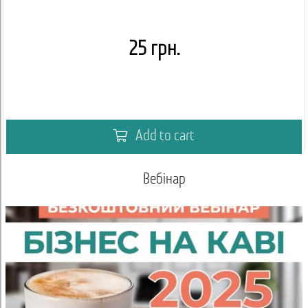
25 грн.
Add to cart
Вебінар