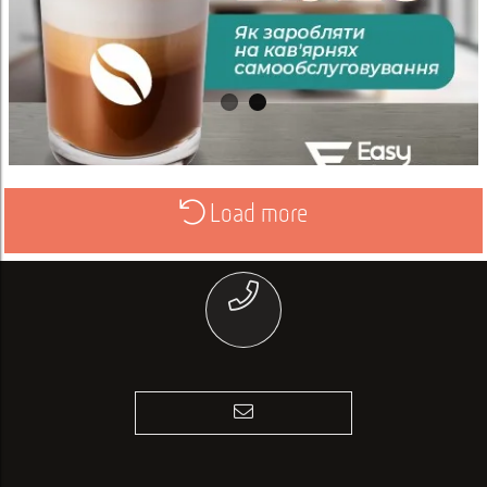
Load more