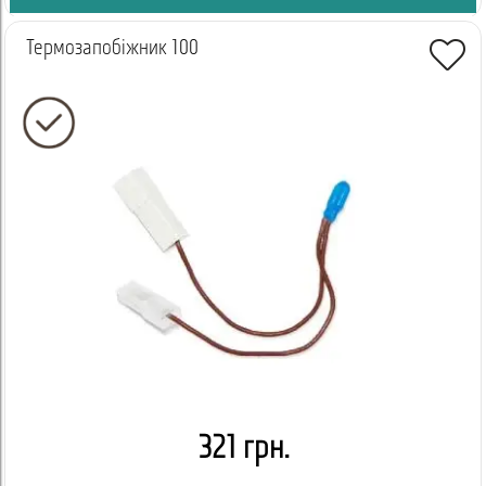
Термозапобіжник 100
321 грн.