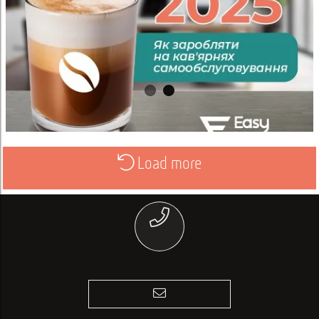
Load more