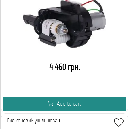
4 460 грн.
Add to cart
Силіконовий ущільнювач