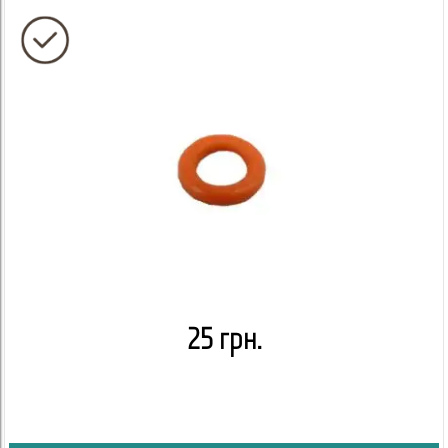
25 грн.