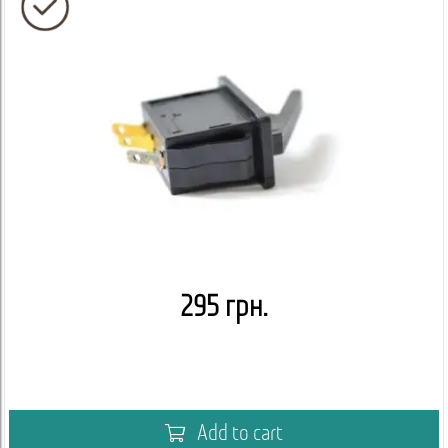
295 грн.
Add to cart