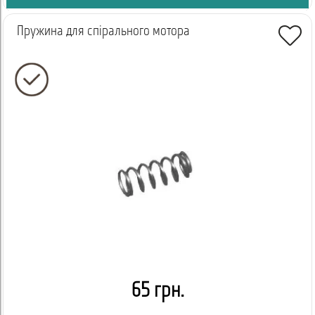
Пружина для спірального мотора
65 грн.