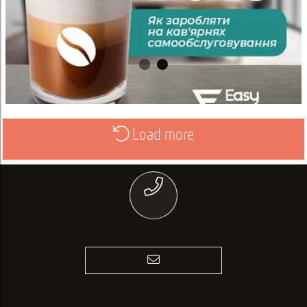
Load more