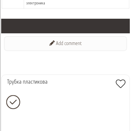
электроника
Add comment
Трубка пластикова