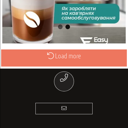
Load more