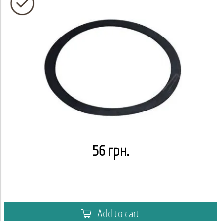
56 грн.
Add to cart