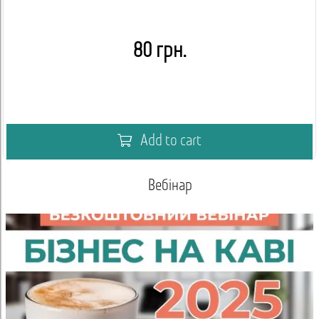
80 грн.
Add to cart
Вебінар