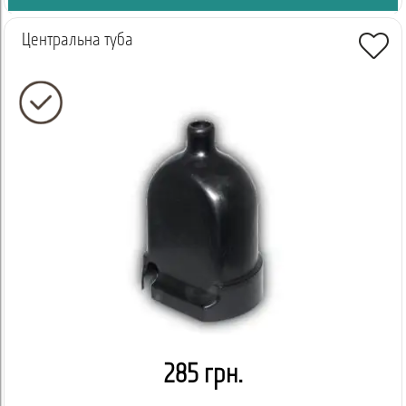
Центральна туба
285 грн.