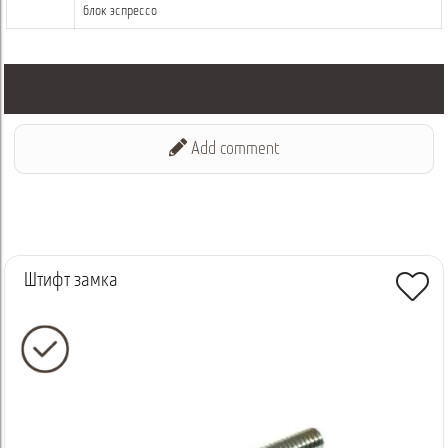
блок эспрессо
Add comment
Штифт замка