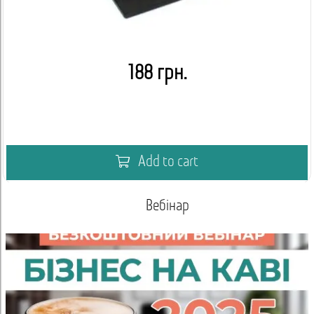
188 грн.
Add to cart
Вебінар