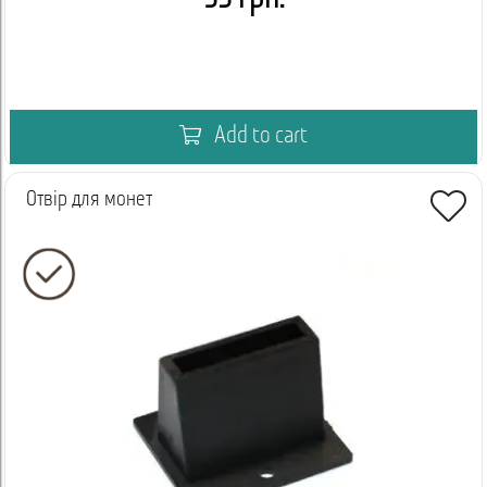
Add to cart
Отвір для монет