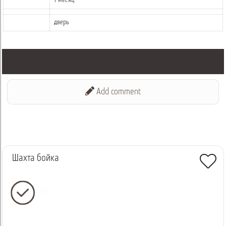
1 месяц
дверь
Add comment
Шахта бойка