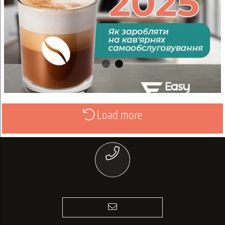
Load more