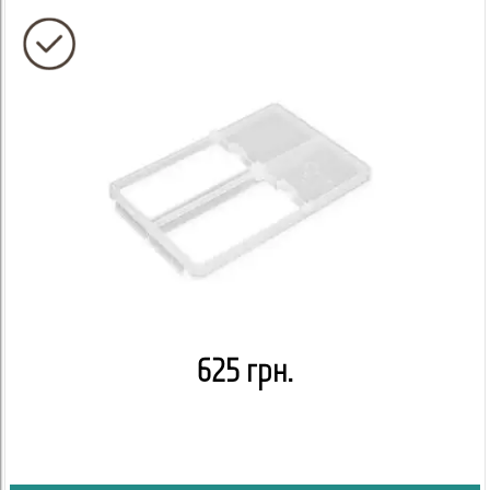
625 грн.