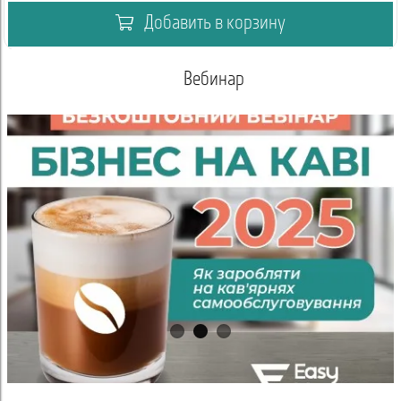
Добавить в корзину
Вебинар