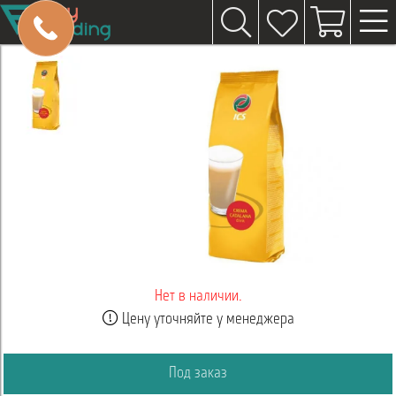
Нет в наличии.
Цену уточняйте у менеджера
Под заказ