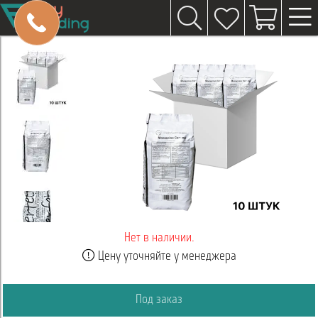
Нет в наличии.
Цену уточняйте у менеджера
Под заказ