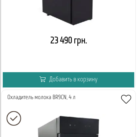
23 490 грн.
Добавить в корзину
Охладитель молока BR9CN, 4 л