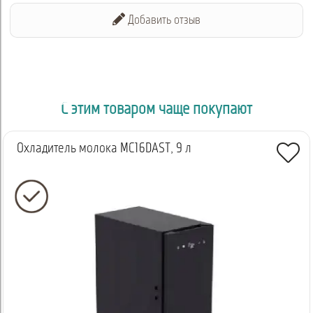
Добавить отзыв
С этим товаром чаще покупают
Охладитель молока MC16DAST, 9 л