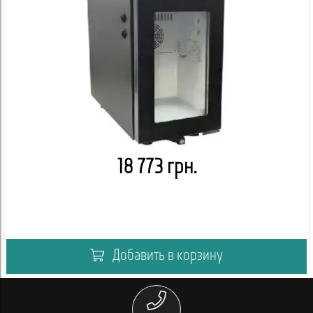
18 773 грн.
Добавить в корзину