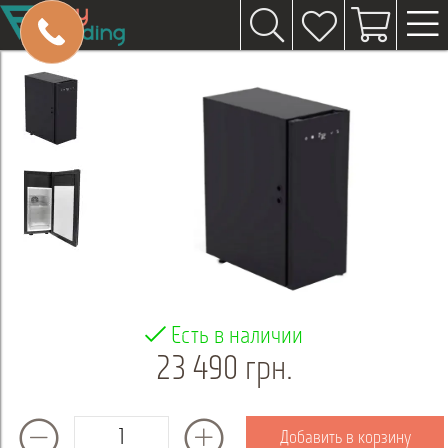
Есть в наличии
23 490 грн.
Добавить в корзину