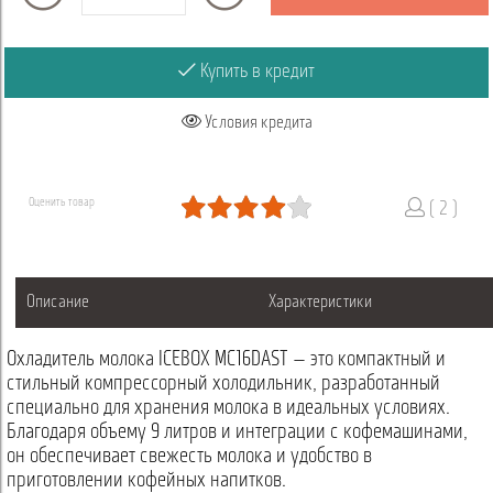
Купить в кредит
Условия кредита
Оценить товар
( 2 )
Описание
Характеристики
Охладитель молока ICEBOX MC16DAST — это компактный и
стильный компрессорный холодильник, разработанный
специально для хранения молока в идеальных условиях.
Благодаря объему 9 литров и интеграции с кофемашинами,
он обеспечивает свежесть молока и удобство в
приготовлении кофейных напитков.