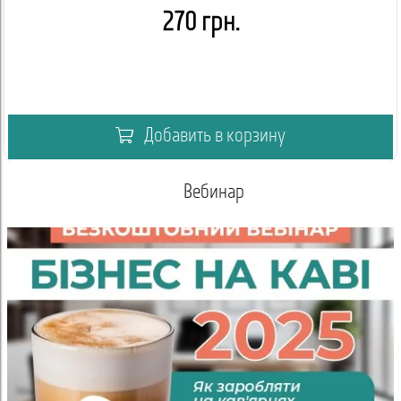
270 грн.
Добавить в корзину
Вебинар