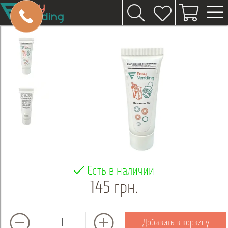
Есть в наличии
145 грн.
Добавить в корзину