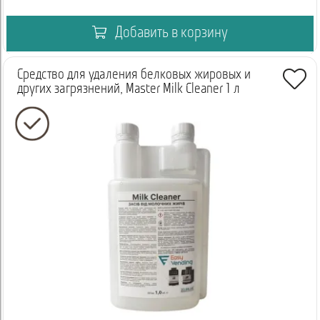
Добавить в корзину
Средство для удаления белковых жировых и
других загрязнений, Master Milk Cleaner 1 л