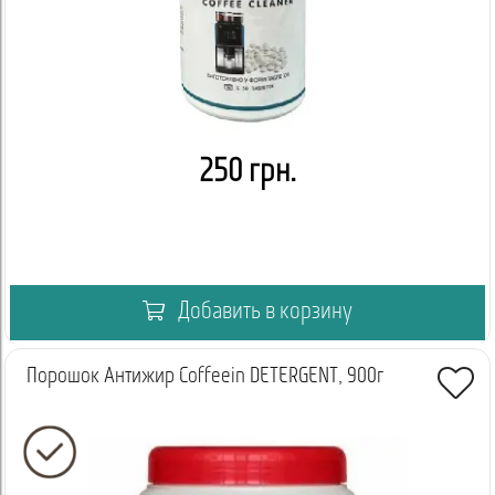
250 грн.
Добавить в корзину
Порошок Антижир Coffeein DETERGENT, 900г