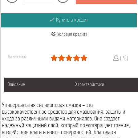
Купить в кредит
Условия кредита
Оценить товар
( 5 )
Описание
Характеристики
Универсальная силиконовая смазка – это
высококачественное средство для смазывания, защиты и
ухода за различными видами материалов. Она создает
надежный защитный слой, который предотвращает трение,
воздействие влаги и износ поверхностей. Благодаря