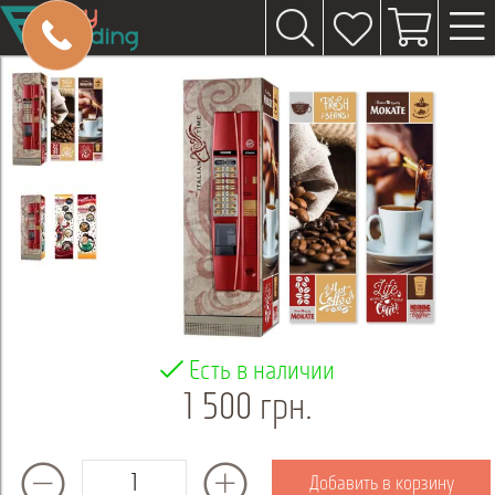
Есть в наличии
1 500 грн.
Добавить в корзину