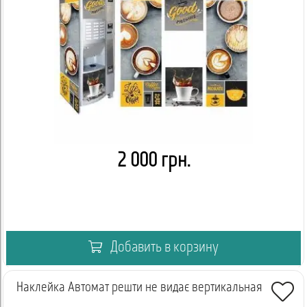
2 000 грн.
Добавить в корзину
Наклейка Автомат решти не видає вертикальная