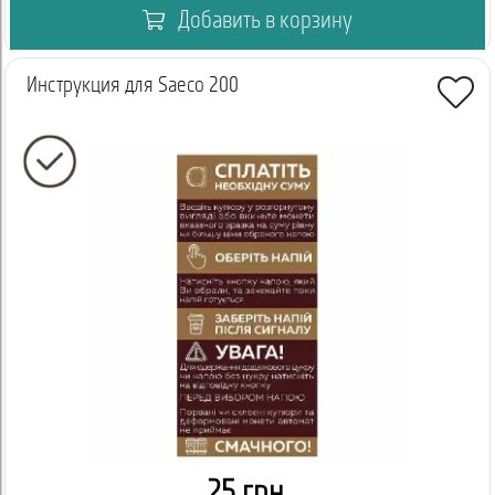
Добавить в корзину
Инструкция для Saeco 200
25 грн.