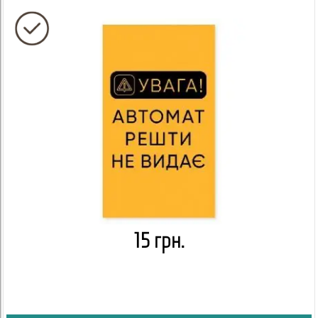
15 грн.