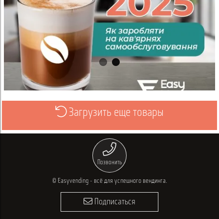
Загрузить еще товары
Просмотреть
Позвонить
© Easyvending - всё для успешного вендинга.
Подписаться