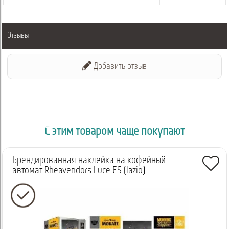
Отзывы
Добавить отзыв
С этим товаром чаще покупают
Брендированная наклейка на кофейный
автомат Rheavendors Luce ES (lazio)