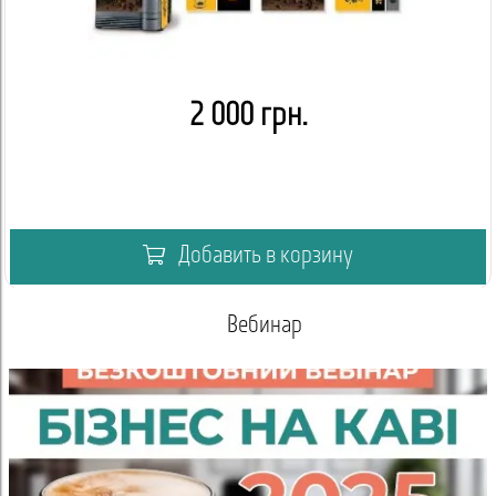
2 000 грн.
Добавить в корзину
Вебинар