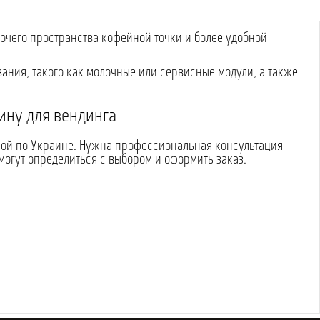
очего пространства кофейной точки и более удобной
ния, такого как молочные или сервисные модули, а также
ину для вендинга
вкой по Украине. Нужна профессиональная консультация
огут определиться с выбором и оформить заказ.