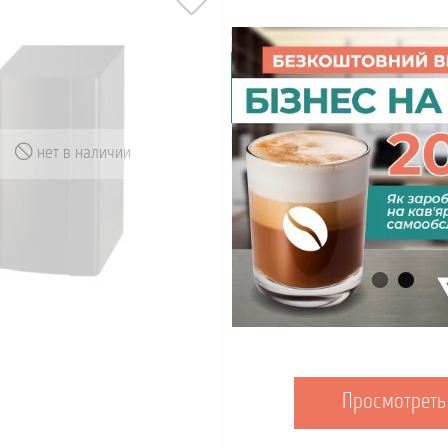
нет в наличии
Просмотреть
Просмотреть