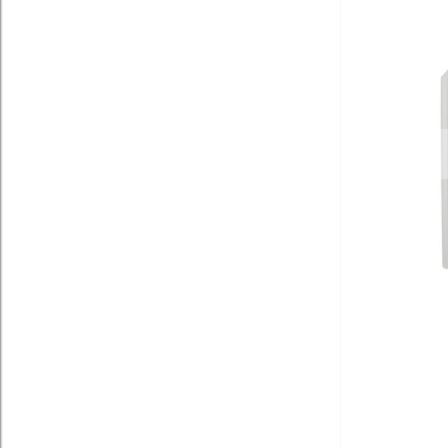
Просмотреть