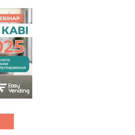
Просмотреть