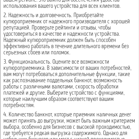
вашем регионе. Это важно для обеспечения удобства
использования вашего устройства для всех клиентов.
2. Надежность и долговечность. Приобретайте
купюроприемник от надежного производителя с хорошей
репутацией. Проверьте рейтинги и отзывы, чтобы
удостовериться в качестве и надежности устройства.
Надежный купюроприемник должен быть способен
эффективно работать в течение длительного времени без
серьезных сбоев или поломок.
3. Функциональность. Оцените все возможности
купюроприемника. В зависимости от ваших потребностей,
вам могут потребоваться дополнительные функции, такие
как распознавание поддельных банкнот, возможность
работы с различными валютами, скорость обработки
платежей и другие. Выберите устройство с функциями,
которые наилучшим образом соответствуют вашим
потребностям.
4. Количество банкнот, которые приемник наличных денег
может принять до выгрузки, может быть важным критерием
выбора, особенно для бизнесов с высокой проходимостью,
где требуется редкая выгрузка содержимого. Однако для