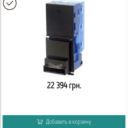
22 394 грн.
Добавить в корзину