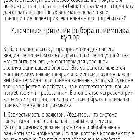
удобные и доступные способы совершения покупок, и
возможность использования банкнот различного номинала
для оплаты вендинговых автоматов делает ваше
предприятие более привлекательным для потребителей.
Ключевые критерии выбора приемника
купюр
Выбор правильного купюроприемника для вашего
вендингового автомата или другого торгового устройства
может быть решающим фактором для успешной
эксплуатации вашего бизнеса. Это устройство является
мостом между вашим товаром и клиентом, поэтому важно
выбрать терминал для приема наличных, который будет не
только эффективно работать, но и соответствовать вашим
потребностям и требованиям. В этой статье мы рассмотрим
ключевые критерии, на которые стоит обратить внимание
при выборе купюроприемника.
1. Совместимость с валютой. Убедитесь, что система
совместима с валютой вашей страны или региона.
Купюроприемник должен принимать и обрабатывать
банкноты всех номиналов и типов, которые используются в