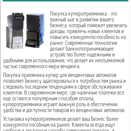
Покупка купюроприемника - это
важный шаг в развитии вашего
бизнеса, который поможет увеличить
доходы, привлечь новых клиентов и
повысить конкурентоспособность на
рынке. Современные технологии
делают банкнотопринимающее
устройство более надежными и
удобными для использования, что делает их неотъемлемой
частью современного мира вендинга.
Покупка приемника купюр для вендинговых автоматов
позволяет бизнесу адаптироваться к потребностям рынка и
следовать последним тенденциям в сфере обслуживания
клиентов. В современном мире, где наличные платежи все
еще остаются популярным способом оплаты,
купюроприемники играют важную роль в обеспечении
удобства и доступности товаров из вендинговых автоматов.
Установка купюроприемников делает ваш бизнес более
конкурентоспособным на рынке. Клиенты всегда ищут