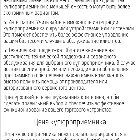
небольших бизнесов или мест с низкой проходимостью
купюроприемники с меньшей емкостью могут быть более
экономичным вариантом.
5. Интеграция. Учитывайте возможность интеграции
купюроприемника с другими устройствами или системами.
Это поможет обеспечить более эффективное управление
вашим бизнесом и улучшить обслуживание клиентов.
6. Техническая поддержка. Обратите внимание на
доступность технической поддержки и сервисного
обслуживания для выбранного купюроприемника. В случае
возникновения проблем или необходимости обновления
программного обеспечения важно иметь возможность
быстро получить помощь от производителя или
авторизованного сервисного центра.
Придерживайтесь вышеуказанных критериев, чтобы
сделать правильный выбор и обеспечить эффективное
функционирование вашего торгового устройства.
Цена купюроприемника
Цена купюроприемника может сильно варьироваться в