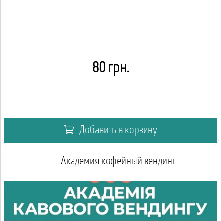
80 грн.
Добавить в корзину
Академия кофейный вендинг