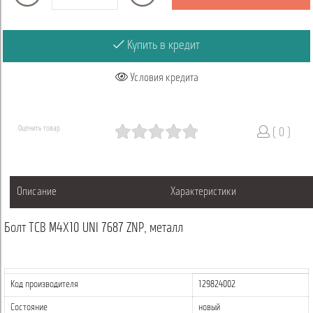
Купить в кредит
Условия кредита
Оценить товар
( 0 )
Описание
Характеристики
Болт TCB M4X10 UNI 7687 ZNP, металл
Код производителя
129824002
Состояние
новый