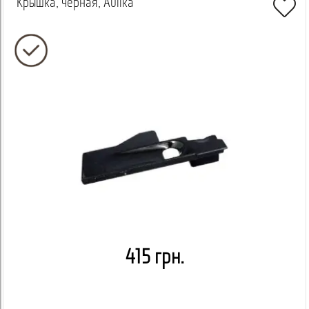
Крышка, чёрная, Aulika
415 грн.