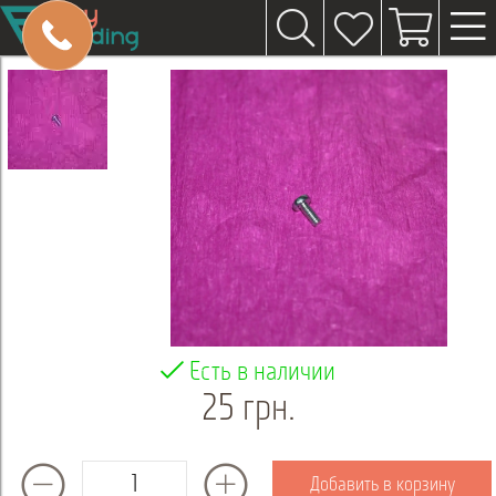
Есть в наличии
25 грн.
Добавить в корзину