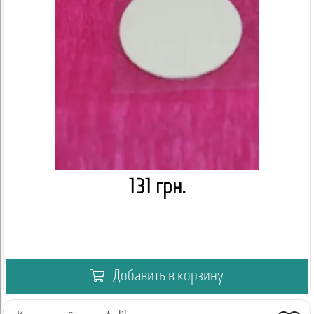
131 грн.
Добавить в корзину