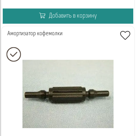
Добавить в корзину
Амортизатор кофемолки