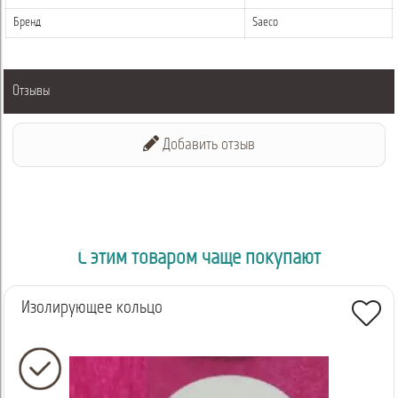
Бренд
Saeco
Отзывы
Добавить отзыв
С этим товаром чаще покупают
Изолирующее кольцо