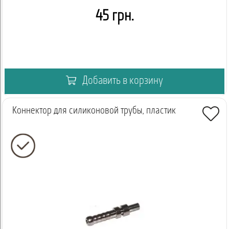
45 грн.
Добавить в корзину
Коннектор для силиконовой трубы, пластик